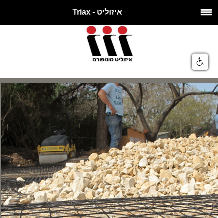
איזוליט - Triax