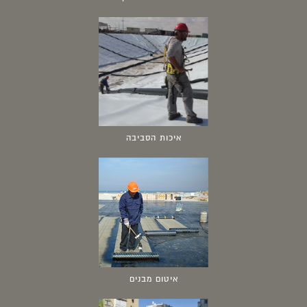
איכות הסביבה
איטום מבנים