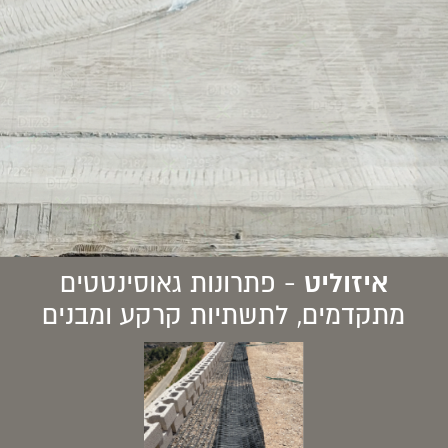
איזוליט
- פתרונות גאוסינטטים
מתקדמים, לתשתיות קרקע ומבנים