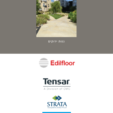
גגות ירוקים