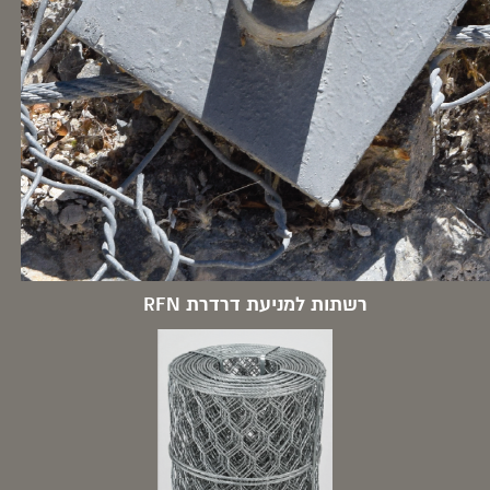
רשתות למניעת דרדרת RFN